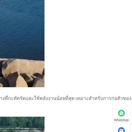
้างที่กะทัดรัดและใช้พลังงานน้อยที่สุด เหมาะสำหรับการก่อตัวของ
WhatsApp