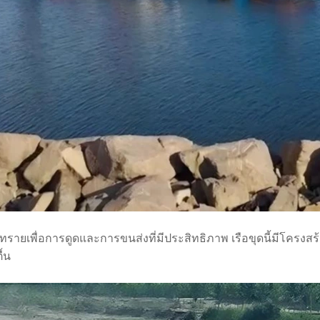
ทรายเพื่อการดูดและการขนส่งที่มีประสิทธิภาพ เรือขุดนี้มีโครงสร
้น