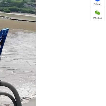
E-Mail
Wechat