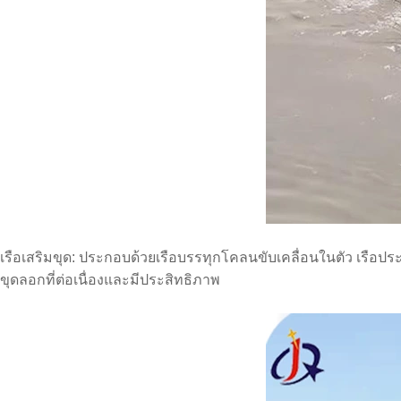
เรือเสริมขุด: ประกอบด้วยเรือบรรทุกโคลนขับเคลื่อนในตัว เรื
ขุดลอกที่ต่อเนื่องและมีประสิทธิภาพ