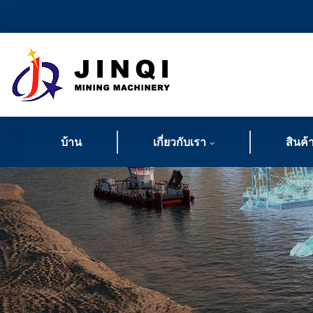
บ้าน
เกี่ยวกับเรา
สินค้